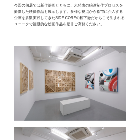
今回の個展では新作絵画とともに、未発表の絵画制作プロセスを
撮影した映像作品も展示します。多様な視点から都市に介入する
企画を多数実践してきたSIDE COREの松下徹だからこそ生まれる
ユニークで複眼的な絵画作品を是非ご高覧ください。