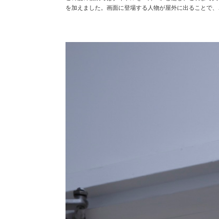
を加えました。画面に登場する人物が屋外に出ることで、