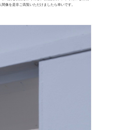
人間像を是非ご高覧いただけましたら幸いです。