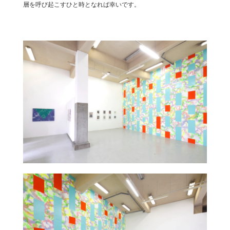
層を呼び起こすひと時となれば幸いです。